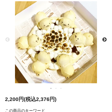
2,200円(税込2,376円)
この商品のキーワード