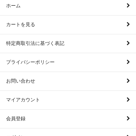
ホーム
カートを見る
特定商取引法に基づく表記
プライバシーポリシー
お問い合わせ
マイアカウント
会員登録