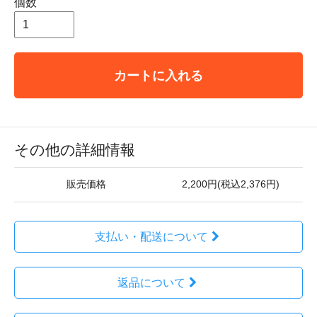
個数
カートに入れる
その他の詳細情報
販売価格
2,200円(税込2,376円)
支払い・配送について
返品について