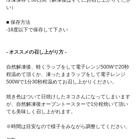
い）
■ 保存方法
-18度以下で保存して下さい
- オススメの召し上がり方 -
自然解凍後、軽くラップをして電子レンジ500Wで20秒
程温めて頂くか、凍ったままラップをして電子レンジ
500Wで1分30秒程温めてお召し上がりください。
焼き色はついて日焼けしたネコさんになってしまいます
が、自然解凍後オーブントースターで1分程焼いて頂い
ても美味しく召し上がれます。
※時間は目安なので様子をみながら調整してください。