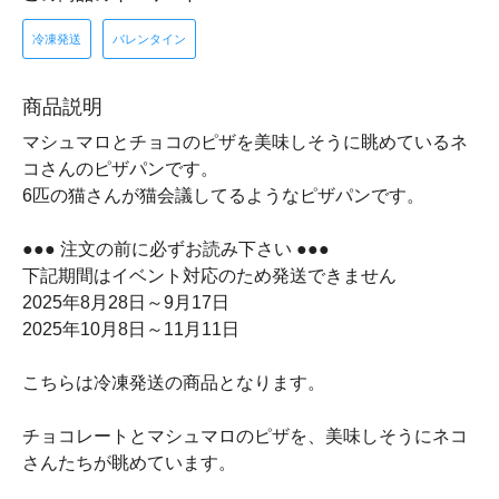
冷凍発送
バレンタイン
商品説明
マシュマロとチョコのピザを美味しそうに眺めているネ
コさんのピザパンです。
6匹の猫さんが猫会議してるようなピザパンです。
●●● 注文の前に必ずお読み下さい ●●●
下記期間はイベント対応のため発送できません
2025年8月28日～9月17日
2025年10月8日～11月11日
こちらは冷凍発送の商品となります。
チョコレートとマシュマロのピザを、美味しそうにネコ
さんたちが眺めています。