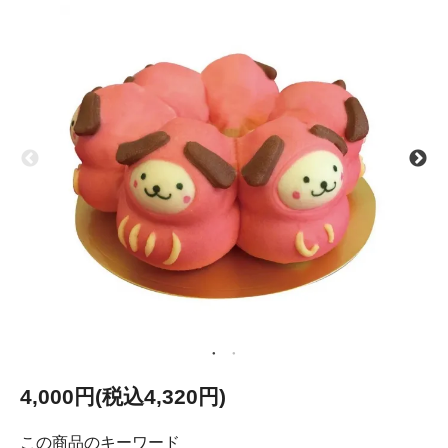
4,000円(税込4,320円)
この商品のキーワード