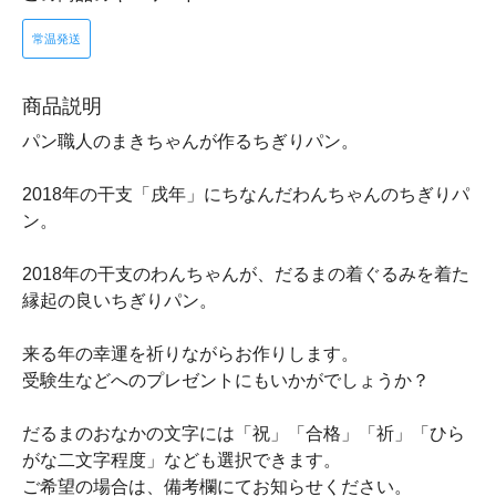
常温発送
商品説明
パン職人のまきちゃんが作るちぎりパン。
2018年の干支「戌年」にちなんだわんちゃんのちぎりパ
ン。
2018年の干支のわんちゃんが、だるまの着ぐるみを着た
縁起の良いちぎりパン。
来る年の幸運を祈りながらお作りします。
受験生などへのプレゼントにもいかがでしょうか？
だるまのおなかの文字には「祝」「合格」「祈」「ひら
がな二文字程度」なども選択できます。
ご希望の場合は、備考欄にてお知らせください。