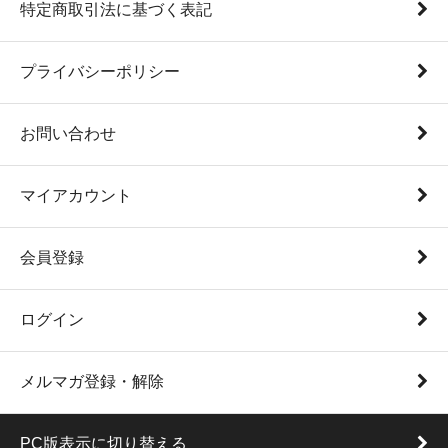
特定商取引法に基づく表記
プライバシーポリシー
お問い合わせ
マイアカウント
会員登録
ログイン
メルマガ登録・解除
PC版表示に切り替える