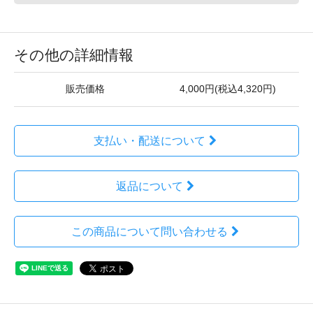
その他の詳細情報
販売価格
4,000円(税込4,320円)
支払い・配送について
返品について
この商品について問い合わせる