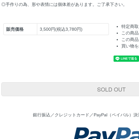
◎手作りの為、形や表情には個体差があります。ご了承下さい。
特定商取
販売価格
3,500円(税込3,780円)
この商品
この商品
買い物を
SOLD OUT
銀行振込／クレジットカード／PayPal（ペイパル）