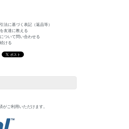
引法に基づく表記（返品等）
を友達に教える
について問い合わせる
続ける
決済がご利用いただけます。