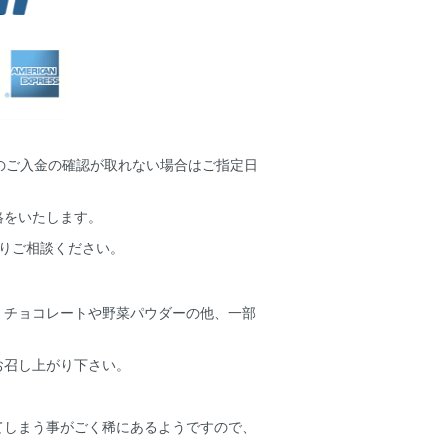
のご入金の確認が取れない場合はご指定日
絡をいたします。
りご相談ください。
、チョコレートや野菜パウダーの他、一部
お召し上がり下さい。
てしまう事がごく稀にあるようですので、