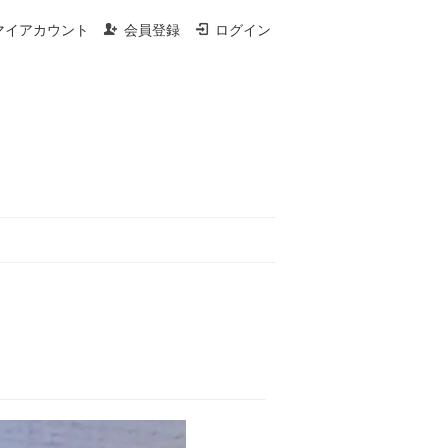
マイアカウント
会員登録
ログイン