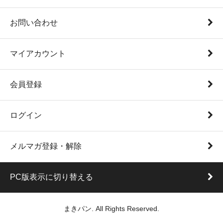
お問い合わせ
マイアカウント
会員登録
ログイン
メルマガ登録・解除
PC版表示に切り替える
まきパン. All Rights Reserved.