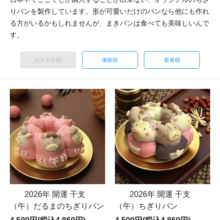
りパンを製作しています。形が可愛いだけのパンなら他にも作れ
る方がいるかもしれませんが、まきパンは食べても美味しいんで
す。
おすすめ順
価格順
新着順
2026年 開運 干支
2026年 開運 干支
（午）だるまのちぎりパン
（午）ちぎりパン